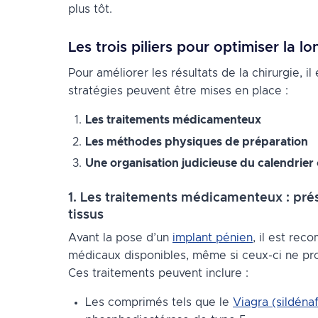
plus tôt.
Les trois piliers pour optimiser la l
Pour améliorer les résultats de la chirurgie, i
stratégies peuvent être mises en place :
Les traitements médicamenteux
Les méthodes physiques de préparation
Une organisation judicieuse du calendrier
1. Les traitements médicamenteux : prése
tissus
Avant la pose d’un
implant pénien
, il est rec
médicaux disponibles, même si ceux-ci ne pro
Ces traitements peuvent inclure :
Les comprimés tels que le
Viagra (sildénaf