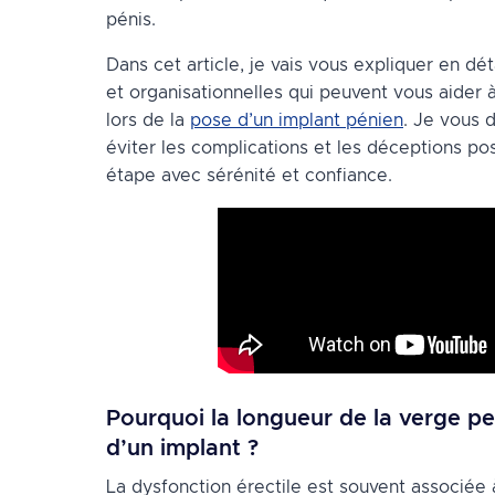
pénis.
Dans cet article, je vais vous expliquer en dé
et organisationnelles qui peuvent vous aider à
lors de la
pose d’un implant pénien
. Je vous 
éviter les complications et les déceptions po
étape avec sérénité et confiance.
Pourquoi la longueur de la verge pe
d’un implant ?
La dysfonction érectile est souvent associée 