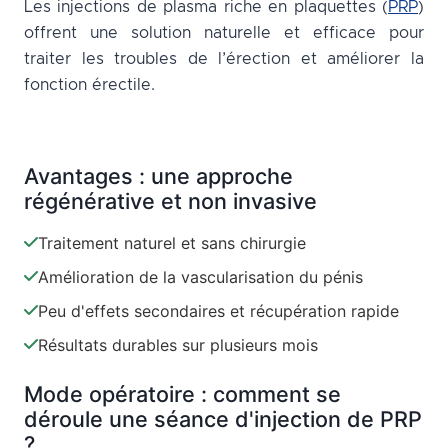
Les injections de plasma riche en plaquettes (
PRP
)
offrent une solution naturelle et efficace pour
traiter les troubles de l’érection et améliorer la
fonction érectile.
Avantages : une approche
régénérative et non invasive
Traitement naturel et sans chirurgie
Amélioration de la vascularisation du pénis
Peu d'effets secondaires et récupération rapide
Résultats durables sur plusieurs mois
Mode opératoire : comment se
déroule une séance d'injection de PRP
?