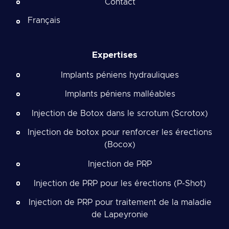
Contact
Français
Expertises
Implants péniens hydrauliques
Implants péniens malléables
Injection de Botox dans le scrotum (Scrotox)
Injection de botox pour renforcer les érections
(Bocox)
Injection de PRP
Injection de PRP pour les érections (P-Shot)
Injection de PRP pour traitement de la maladie
de Lapeyronie