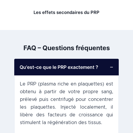
Les effets secondaires du PRP
FAQ – Questions fréquentes
Qu'est-ce que le PRP exactement ?
Le PRP (plasma riche en plaquettes) est
obtenu à partir de votre propre sang,
prélevé puis centrifugé pour concentrer
les plaquettes. Injecté localement, il
libère des facteurs de croissance qui
stimulent la régénération des tissus.