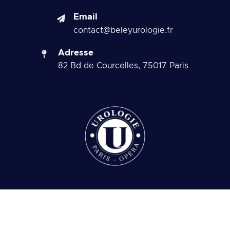
Email
contact@beleyurologie.fr
Adresse
82 Bd de Courcelles, 75017 Paris
Copyright 2026 © Beley Urologie. Tous droits réservés.