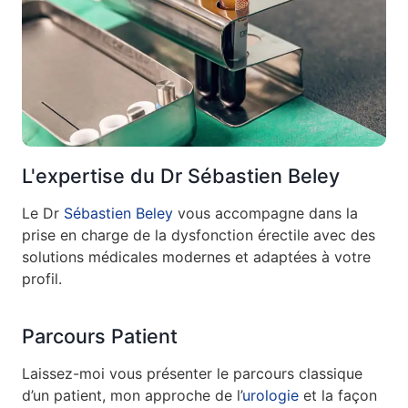
L'expertise du Dr Sébastien Beley
Le Dr
Sébastien Beley
vous accompagne dans la
prise en charge de la dysfonction érectile avec des
solutions médicales modernes et adaptées à votre
profil.
Parcours Patient
Laissez-moi vous présenter le parcours classique
d’un patient, mon approche de l’
urologie
et la façon