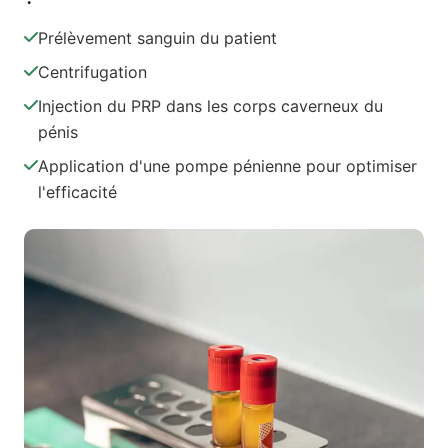
Prélèvement sanguin du patient
Centrifugation
Injection du PRP dans les corps caverneux du
pénis
Application d'une pompe pénienne pour optimiser
l'efficacité