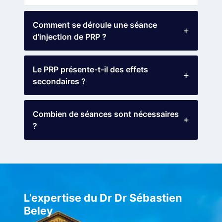
Comment se déroule une séance
d'injection de PRP ?
Le PRP présente-t-il des effets
secondaires ?
Combien de séances sont nécessaires
?
L’expertise du Dr Dr Sébastien
Beley