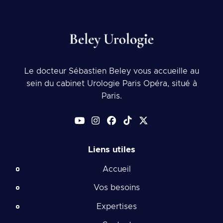
Le docteur Sébastien Beley vous accueille au
sein du cabinet Urologie Paris Opéra, situé à
Paris.
Liens utiles
Accueil
Vos besoins
Expertises