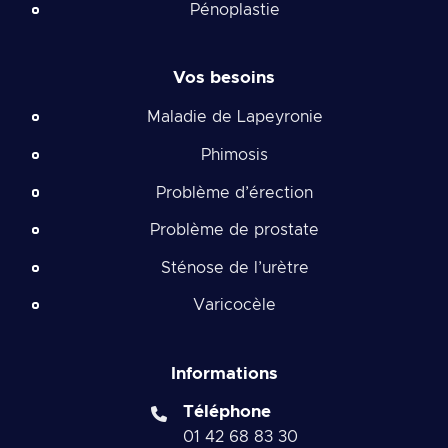
Pénoplastie
Vos besoins
Maladie de Lapeyronie
Phimosis
Problème d’érection
Problème de prostate
Sténose de l’urètre
Varicocèle
Informations
Téléphone
01 42 68 83 30