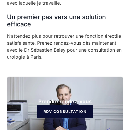
avec laquelle je travaille.
Un premier pas vers une solution
efficace
N’attendez plus pour retrouver une fonction érectile
satisfaisante. Prenez rendez-vous dès maintenant
avec le Dr Sébastien Beley pour une consultation en
urologie à Paris.
Prendre rendez-vous
RDV CONSULTATION