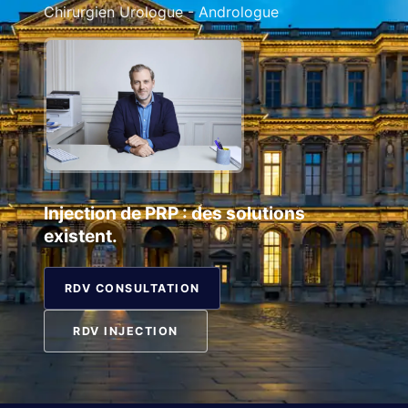
Chirurgien Urologue - Andrologue
Injection de PRP : des solutions
existent.
RDV CONSULTATION
RDV INJECTION