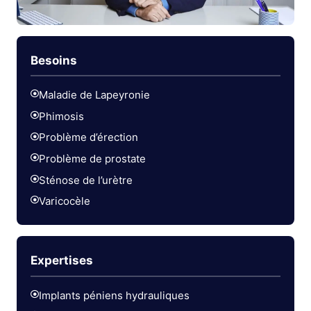
Besoins
Maladie de Lapeyronie
Phimosis
Problème d’érection
Problème de prostate
Sténose de l’urètre
Varicocèle
Expertises
Implants péniens hydrauliques