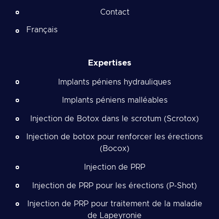
Contact
Français
Expertises
Implants péniens hydrauliques
Implants péniens malléables
Injection de Botox dans le scrotum (Scrotox)
Injection de botox pour renforcer les érections
(Bocox)
Injection de PRP
Injection de PRP pour les érections (P-Shot)
Injection de PRP pour traitement de la maladie
de Lapeyronie