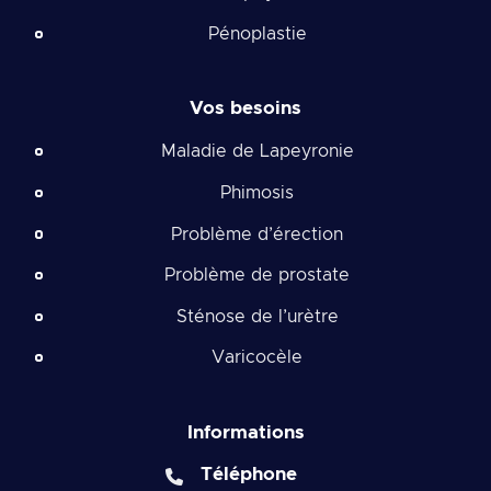
Pénoplastie
Vos besoins
Maladie de Lapeyronie
Phimosis
Problème d’érection
Problème de prostate
Sténose de l’urètre
Varicocèle
Informations
Téléphone