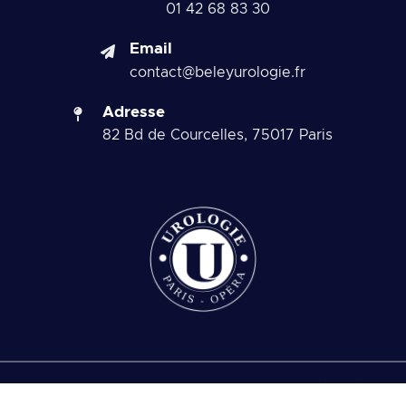
01 42 68 83 30
Email
contact@beleyurologie.fr
Adresse
82 Bd de Courcelles, 75017 Paris
Copyright 2026 © Beley Urologie. Tous droits réservés.