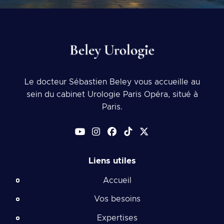
Le docteur Sébastien Beley vous accueille au
sein du cabinet Urologie Paris Opéra, situé à
Paris.
Liens utiles
Accueil
Vos besoins
Expertises