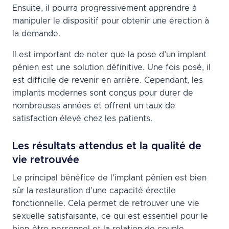
Ensuite, il pourra progressivement apprendre à
manipuler le dispositif pour obtenir une érection à
la demande.
Il est important de noter que la pose d’un implant
pénien est une solution définitive. Une fois posé, il
est difficile de revenir en arrière. Cependant, les
implants modernes sont conçus pour durer de
nombreuses années et offrent un taux de
satisfaction élevé chez les patients.
Les résultats attendus et la qualité de
vie retrouvée
Le principal bénéfice de l’implant pénien est bien
sûr la restauration d’une capacité érectile
fonctionnelle. Cela permet de retrouver une vie
sexuelle satisfaisante, ce qui est essentiel pour le