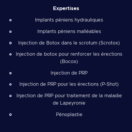
Expertises
Implants péniens hydrauliques
Implants péniens malléables
Injection de Botox dans le scrotum (Scrotox)
Injection de botox pour renforcer les érections
(Bocox)
Injection de PRP
Injection de PRP pour les érections (P-Shot)
Injection de PRP pour traitement de la maladie
de Lapeyronie
Pénoplastie