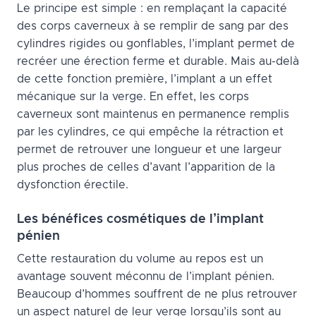
Le principe est simple : en remplaçant la capacité
des corps caverneux à se remplir de sang par des
cylindres rigides ou gonflables, l’implant permet de
recréer une érection ferme et durable. Mais au-delà
de cette fonction première, l’implant a un effet
mécanique sur la verge. En effet, les corps
caverneux sont maintenus en permanence remplis
par les cylindres, ce qui empêche la rétraction et
permet de retrouver une longueur et une largeur
plus proches de celles d’avant l’apparition de la
dysfonction érectile.
Les bénéfices cosmétiques de l’implant
pénien
Cette restauration du volume au repos est un
avantage souvent méconnu de l’implant pénien.
Beaucoup d’hommes souffrent de ne plus retrouver
un aspect naturel de leur verge lorsqu’ils sont au