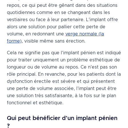
repos, ce qui peut être gênant dans des situations
quotidiennes comme en se changeant dans les
vestiaires ou face à leur partenaire. L’implant offre
alors une solution pour pallier cette perte de
volume, en redonnant une
verge normale (la
forme)
, visible même sans érection.
Cela ne signifie pas que l’implant pénien est indiqué
pour traiter uniquement un problème esthétique de
longueur ou de volume au repos. Ce n’est pas son
rôle principal. En revanche, pour les patients dont la
dysfonction érectile est sévère et qui présentent
une perte de volume associée, l’implant peut être
une solution très satisfaisante, à la fois sur le plan
fonctionnel et esthétique.
Qui peut bénéficier d’un implant pénien
?