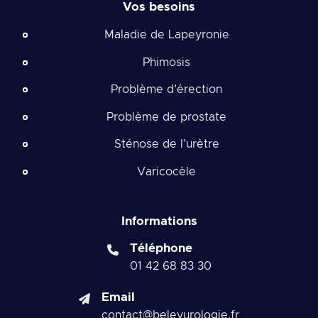
Vos besoins
Maladie de Lapeyronie
Phimosis
Problème d’érection
Problème de prostate
Sténose de l’urètre
Varicocèle
Informations
Téléphone
01 42 68 83 30
Email
contact@beleyurologie.fr