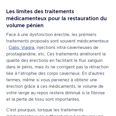
Les limites des traitements
médicamenteux pour la restauration du
volume pénien
Face à une dysfonction érectile, les premiers
traitements proposés sont souvent médicamenteux
:
Cialis, Viagra,
injections intra-caverneuses de
prostaglandine, etc. Ces traitements améliorent la
qualité des érections en facilitant le flux sanguin
dans le pénis, mais ils ne corrigent pas la rétraction
liée à l’atrophie des corps caverneux. En d’autres
termes, même si vous parvenez à obtenir une
érection grâce à ces médicaments, le volume de
votre verge au repos restera diminué si la fibrose
et la perte de tissu sont importantes.
C’est pourquoi, lorsque les traitements