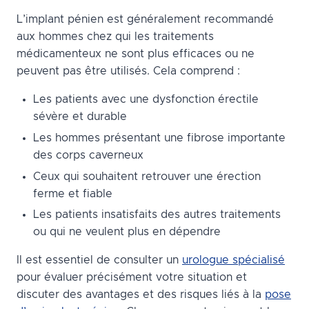
L’implant pénien est généralement recommandé
aux hommes chez qui les traitements
médicamenteux ne sont plus efficaces ou ne
peuvent pas être utilisés. Cela comprend :
Les patients avec une dysfonction érectile
sévère et durable
Les hommes présentant une fibrose importante
des corps caverneux
Ceux qui souhaitent retrouver une érection
ferme et fiable
Les patients insatisfaits des autres traitements
ou qui ne veulent plus en dépendre
Il est essentiel de consulter un
urologue spécialisé
pour évaluer précisément votre situation et
discuter des avantages et des risques liés à la
pose