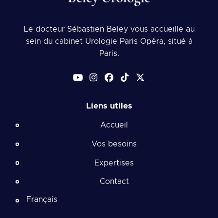
Le docteur Sébastien Beley vous accueille au
sein du cabinet Urologie Paris Opéra, situé à
Paris.
Liens utiles
Accueil
Vos besoins
Expertises
Contact
Français