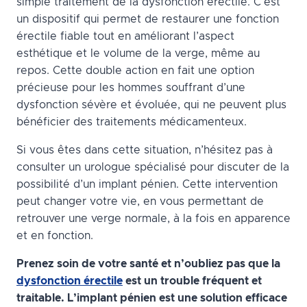
simple traitement de la dysfonction érectile. C’est
un dispositif qui permet de restaurer une fonction
érectile fiable tout en améliorant l’aspect
esthétique et le volume de la verge, même au
repos. Cette double action en fait une option
précieuse pour les hommes souffrant d’une
dysfonction sévère et évoluée, qui ne peuvent plus
bénéficier des traitements médicamenteux.
Si vous êtes dans cette situation, n’hésitez pas à
consulter un urologue spécialisé pour discuter de la
possibilité d’un implant pénien. Cette intervention
peut changer votre vie, en vous permettant de
retrouver une verge normale, à la fois en apparence
et en fonction.
Prenez soin de votre santé et n’oubliez pas que la
dysfonction érectile
est un trouble fréquent et
traitable. L’implant pénien est une solution efficace