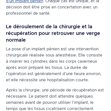
d’un implant pénien
. Chaque cas est unique, et la
décision doit être prise en concertation avec un
professionnel de santé.
Le déroulement de la chirurgie et la
récupération pour retrouver une verge
normale
La pose d’un implant pénien est une intervention
chirurgicale réalisée sous anesthésie. Elle consiste
à insérer les cylindres dans les corps caverneux
après avoir préparé les tissus. La durée de
l’opération est généralement d’une heure environ,
et elle nécessite une hospitalisation courte.
Après la chirurgie, une période de récupération est
nécessaire. Le patient doit attendre quelques
semaines avant de pouvoir utiliser l’implant, le
temps que les tissus cicatrisent correctement.