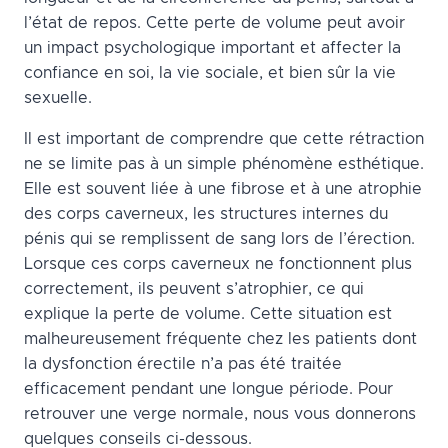
l’état de repos. Cette perte de volume peut avoir
un impact psychologique important et affecter la
confiance en soi, la vie sociale, et bien sûr la vie
sexuelle.
Il est important de comprendre que cette rétraction
ne se limite pas à un simple phénomène esthétique.
Elle est souvent liée à une fibrose et à une atrophie
des corps caverneux, les structures internes du
pénis qui se remplissent de sang lors de l’érection.
Lorsque ces corps caverneux ne fonctionnent plus
correctement, ils peuvent s’atrophier, ce qui
explique la perte de volume. Cette situation est
malheureusement fréquente chez les patients dont
la dysfonction érectile n’a pas été traitée
efficacement pendant une longue période. Pour
retrouver une verge normale, nous vous donnerons
quelques conseils ci-dessous.