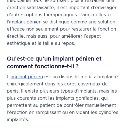
médicamenteux ne suffisent plus à restaurer une
érection satisfaisante, il est important d’envisager
d’autres options thérapeutiques. Parmi celles-ci,
l’
implant pénien
se distingue comme une solution
efficace non seulement pour restaurer la fonction
érectile, mais aussi pour améliorer l’aspect
esthétique et la taille au repos.
Qu’est-ce qu’un implant pénien et
comment fonctionne-t-il ?
L’
implant pénien
est un dispositif médical implanté
chirurgicalement dans les corps caverneux du
pénis. Il existe plusieurs types d’implants, mais les
plus courants sont les implants gonflables, qui
permettent au patient de contrôler manuellement
l’érection en remplissant ou en vidant les cylindres
implantés.