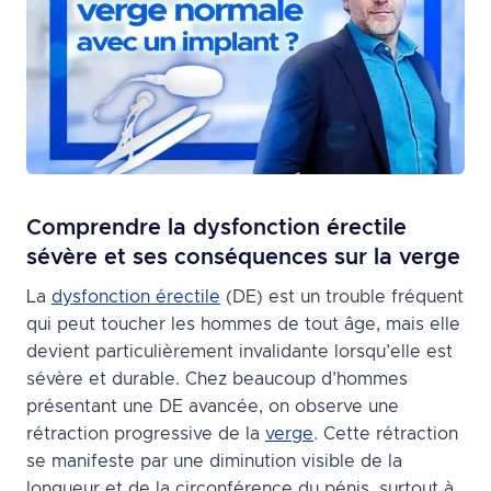
Comprendre la dysfonction érectile
sévère et ses conséquences sur la verge
La
dysfonction érectile
(DE) est un trouble fréquent
qui peut toucher les hommes de tout âge, mais elle
devient particulièrement invalidante lorsqu’elle est
sévère et durable. Chez beaucoup d’hommes
présentant une DE avancée, on observe une
rétraction progressive de la
verge
. Cette rétraction
se manifeste par une diminution visible de la
longueur et de la circonférence du pénis, surtout à