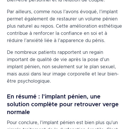
bien-être personnel et la relation de couple.
Par ailleurs, comme nous l’avons évoqué, l’implant
permet également de restaurer un volume pénien
plus naturel au repos. Cette amélioration esthétique
contribue à renforcer la confiance en soi et à
réduire l’anxiété liée à l’apparence du pénis.
De nombreux patients rapportent un regain
important de qualité de vie après la pose d’un
implant pénien, non seulement sur le plan sexuel,
mais aussi dans leur image corporelle et leur bien-
être psychologique.
En résumé : l’implant pénien, une
solution complète pour retrouver verge
normale
Pour conclure, l’implant pénien est bien plus qu’un