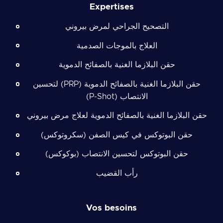
Expertises
التصحيح الجراحي لمرض بيروني
العلاج بالموجات الصدمية
حقن البلازما الغنية بالصفائح الدموية
حقن البلازما الغنية بالصفائح الدموية (PRP) لتحسين
الانتصاب (P-Shot)
حقن البلازما الغنية بالصفائح الدموية لعلاج مرض بيروني
حقن البوتوكس في كيس الصفن (سكروتوكس)
حقن البوتوكس لتحسين الانتصاب (بوكوكس)
رأب القضيب
Vos besoins