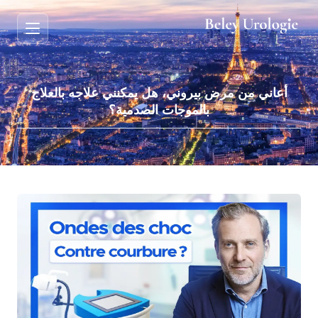
أعاني من مرض بيروني، هل يمكنني علاجه بالعلاج
بالموجات الصدمية؟