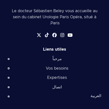
Le docteur Sébastien Beley vous accueille au
sein du cabinet Urologie Paris Opéra, situé à
Paris.
Liens utiles
مرحباً
Vos besoins
Expertises
اتصال
العربية