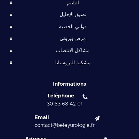
الشبم
تضيق الإحليل
دوالي الخصية
مرض بيروني
مشاكل الانتصاب
مشكلة البروستاتا
Informations
Téléphone
01 42 68 83 30
Email
contact@beleyurologie.fr
Adresse