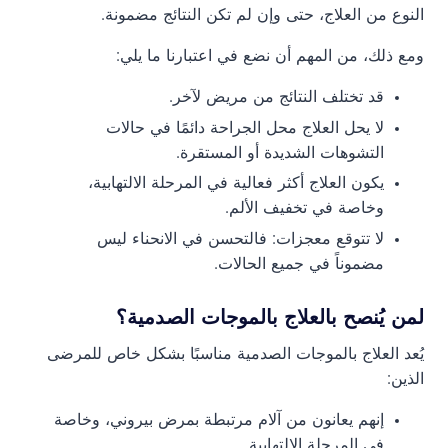
النوع من العلاج، حتى وإن لم تكن النتائج مضمونة.
ومع ذلك، من المهم أن نضع في اعتبارنا ما يلي:
قد تختلف النتائج من مريض لآخر.
لا يحل العلاج محل الجراحة دائمًا في حالات
التشوهات الشديدة أو المستقرة.
يكون العلاج أكثر فعالية في المرحلة الالتهابية،
وخاصة في تخفيف الألم.
لا تتوقع معجزات: فالتحسن في الانحناء ليس
مضموناً في جميع الحالات.
لمن يُنصح بالعلاج بالموجات الصدمية؟
يُعد العلاج بالموجات الصدمية مناسبًا بشكل خاص للمرضى
الذين:
إنهم يعانون من آلام مرتبطة بمرض بيروني، وخاصة
في المرحلة الالتهابية.