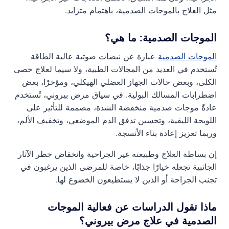
مثل العلاج بالموجات الصدمية، باهتمام متزايد.
الموجات الصدمية: ما هي؟
الموجات الصدمية
عبارة عن نبضات صوتية عالية الطاقة
تُستخدم في العديد من المجالات الطبية، ولا سيما لعلاج حصى
الكلى، وبعض حالات الجهاز العضلي الهيكلي، ومؤخرًا، بعض
اضطرابات المسالك البولية. في سياق مرض بيروني، تُستخدم
عادةً موجات صدمية منخفضة الشدة، مصممة للتأثير على
اللويحة الليفية، وتحسين تدفق الدم الموضعي، وتخفيف الألم،
وربما تعزيز إعادة بناء الأنسجة.
إن بساطة العلاج وطبيعته غير الجراحية وانخفاض خطر الآثار
الجانبية تجعله خيارًا جذابًا، خاصة للمرضى الذين يرغبون في
تجنب الجراحة أو الذين لا يستطيعون الخضوع لها.
ماذا تقول الدراسات عن فعالية الموجات
الصدمية في علاج مرض بيروني؟