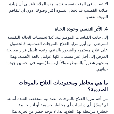
الانتصاب في الوقت نفسه. تشير هذه الملاحظة إلى أن زيادة
صلابة القضيب قد تجعل التشوه أكثر وضوحًا، دون أن تتفاقم
اللويحة نفسها.
4. الأثر النفسي وجودة الحياة
إلى جانب القياسات الموضوعية، تُعدّ تحسينات الحالة النفسية
للمرضى من أبرز مزايا العلاج بالموجات الصدمية. فالحصول
على علاج مستمر، والشعور بالدعم، وعدم تأجيل قرار معالجة
المرض إلى أجل غير مسمى، كلها عوامل بالغة الأهمية. وهذا
يمنحهم شعوراً بالسيطرة والأمل، مما يُسهم في تحسين جودة
حياتهم.
ما هي مخاطر ومحدوديات العلاج بالموجات
الصدمية؟
من أهم مزايا العلاج بالموجات الصدمية منخفضة الشدة أمانه.
لم تُسجّل أي دراسات أي مخاطر جسيمة أو آثار جانبية
خطيرة مرتبطة بهذا العلاج. لذا، لا يوجد خطر من تجربة هذا