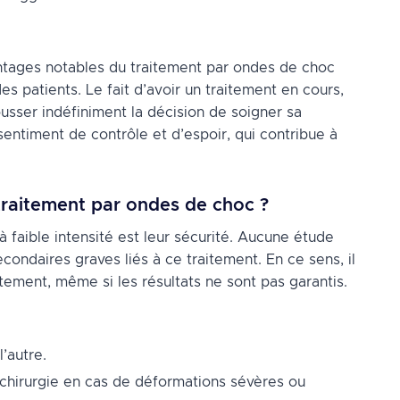
ntages notables du traitement par ondes de choc
es patients. Le fait d’avoir un traitement en cours,
ousser indéfiniment la décision de soigner sa
sentiment de contrôle et d’espoir, qui contribue à
 traitement par ondes de choc ?
faible intensité est leur sécurité. Aucune étude
condaires graves liés à ce traitement. En ce sens, il
tement, même si les résultats ne sont pas garantis.
l’autre.
 chirurgie en cas de déformations sévères ou