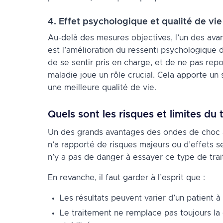
4. Effet psychologique et qualité de vie
Au-delà des mesures objectives, l’un des ava
est l’amélioration du ressenti psychologique d
de se sentir pris en charge, et de ne pas rep
maladie joue un rôle crucial. Cela apporte un 
une meilleure qualité de vie.
Quels sont les risques et limites du
Un des grands avantages des ondes de choc à 
n’a rapporté de risques majeurs ou d’effets se
n’y a pas de danger à essayer ce type de trai
En revanche, il faut garder à l’esprit que :
Les résultats peuvent varier d’un patient à 
Le traitement ne remplace pas toujours la