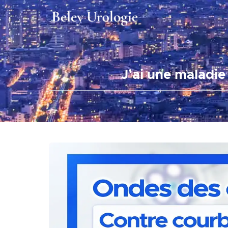
J’ai une maladie