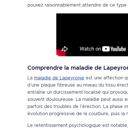
pouvez raisonnablement attendre de ce type 
Comprendre la maladie de Lapeyro
La
maladie de Lapeyronie
est une affection qu
d’une plaque fibreuse au niveau du tissu érec
entraîne un durcissement localisé qui provoqu
souvent douloureuse. La maladie peut aussi en
parfois des troubles de l’érection. La phase i
évolution progressive de la courbure, puis la 
Le retentissement psychologique est notable,