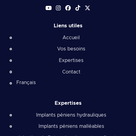
Liens utiles
Accueil
Vos besoins
Expertises
Contact
Français
Expertises
Implants péniens hydrauliques
Implants péniens malléables