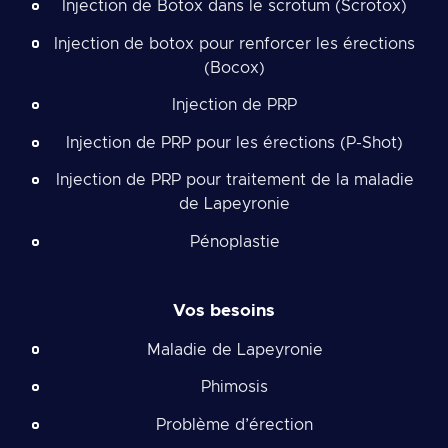
Injection de Botox dans le scrotum (Scrotox)
Injection de botox pour renforcer les érections
(Bocox)
Injection de PRP
Injection de PRP pour les érections (P-Shot)
Injection de PRP pour traitement de la maladie
de Lapeyronie
Pénoplastie
Vos besoins
Maladie de Lapeyronie
Phimosis
Problème d’érection