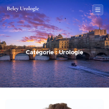
Catégorie :
Urologie