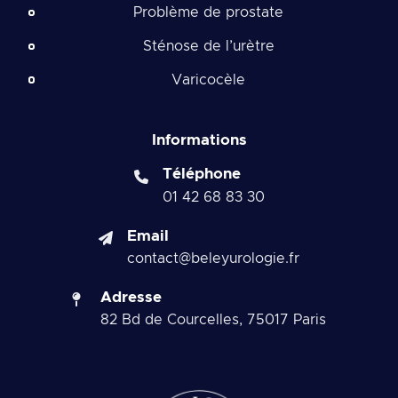
Problème de prostate
Sténose de l’urètre
Varicocèle
Informations
Téléphone
01 42 68 83 30
Email
contact@beleyurologie.fr
Adresse
82 Bd de Courcelles, 75017 Paris