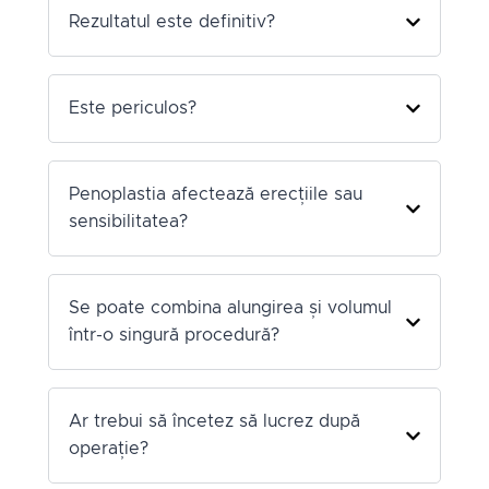
Rezultatul este definitiv?
Este periculos?
Penoplastia afectează erecțiile sau
sensibilitatea?
Se poate combina alungirea și volumul
într-o singură procedură?
Ar trebui să încetez să lucrez după
operație?