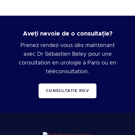
Aveți nevoie de o consultație?
Prenez rendez-vous dès maintenant
avec Dr Sébastien Beley pour une
consultation en urologie à Paris ou en
téléconsultation.
CONSULTAȚIE RDV