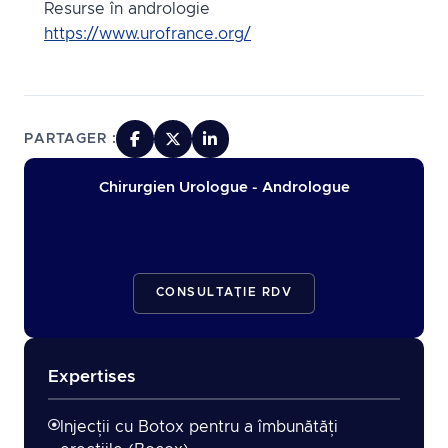
Resurse în andrologie
https://www.urofrance.org/
PARTAGER :
Chirurgien Urologue - Andrologue
CONSULTAȚIE RDV
Expertises
Injecții cu Botox pentru a îmbunătăți