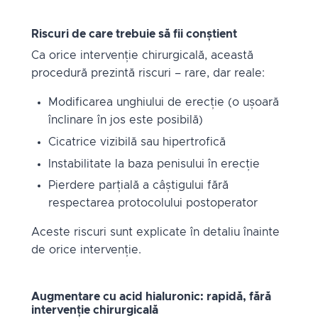
Riscuri de care trebuie să fii conștient
Ca orice intervenție chirurgicală, această
procedură prezintă riscuri – rare, dar reale:
Modificarea unghiului de erecție (o ușoară
înclinare în jos este posibilă)
Cicatrice vizibilă sau hipertrofică
Instabilitate la baza penisului în erecție
Pierdere parțială a câștigului fără
respectarea protocolului postoperator
Aceste riscuri sunt explicate în detaliu înainte
de orice intervenție.
Augmentare cu acid hialuronic: rapidă, fără
intervenție chirurgicală