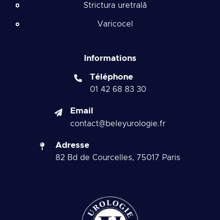
Strictura uretrală
Varicocel
Informations
Téléphone
01 42 68 83 30
Email
contact@beleyurologie.fr
Adresse
82 Bd de Courcelles, 75017 Paris