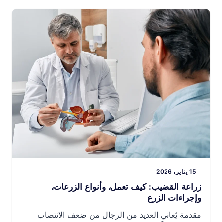
من قلقه. إليكم دليل بسيط ودقيق، […]
15 يناير، 2026
زراعة القضيب: كيف تعمل، وأنواع الزرعات،
وإجراءات الزرع
مقدمة يُعاني العديد من الرجال من ضعف الانتصاب