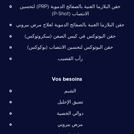
حقن البلازما الغنية بالصفائح الدموية (PRP) لتحسين
الانتصاب (P-Shot)
حقن البلازما الغنية بالصفائح الدموية لعلاج مرض بيروني
حقن البوتوكس في كيس الصفن (سكروتوكس)
حقن البوتوكس لتحسين الانتصاب (بوكوكس)
رأب القضيب
Vos besoins
الشبم
تضيق الإحليل
دوالي الخصية
مرض بيروني