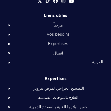
Liens utiles
مرحباً
Vos besoins
Expertises
اتصال
العربية
Expertises
التصحيح الجراحي لمرض بيروني
العلاج بالموجات الصدمية
حقن البلازما الغنية بالصفائح الدموية