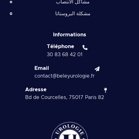
مشاكل الانتصاب
مشكلة البروستاتا
Informations
Téléphone
01 42 68 83 30
Email
contact@beleyurologie.fr
Adresse
82 Bd de Courcelles, 75017 Paris