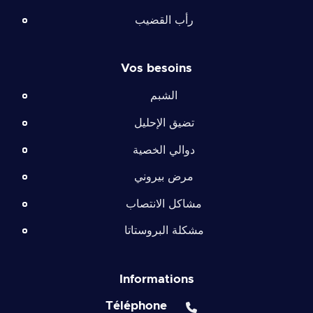
رأب القضيب
Vos besoins
الشبم
تضيق الإحليل
دوالي الخصية
مرض بيروني
مشاكل الانتصاب
مشكلة البروستاتا
Informations
Téléphone