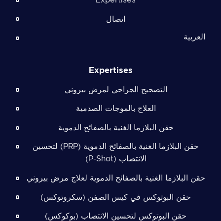
اتصال
العربية
Expertises
التصحيح الجراحي لمرض بيروني
العلاج بالموجات الصدمية
حقن البلازما الغنية بالصفائح الدموية
حقن البلازما الغنية بالصفائح الدموية (PRP) لتحسين
الانتصاب (P-Shot)
حقن البلازما الغنية بالصفائح الدموية لعلاج مرض بيروني
حقن البوتوكس في كيس الصفن (سكروتوكس)
حقن البوتوكس لتحسين الانتصاب (بوكوكس)