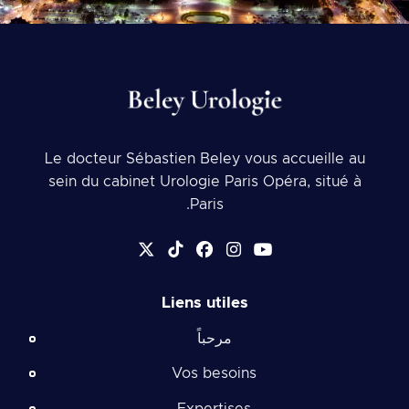
Le docteur Sébastien Beley vous accueille au
sein du cabinet Urologie Paris Opéra, situé à
Paris.
Liens utiles
مرحباً
Vos besoins
Expertises