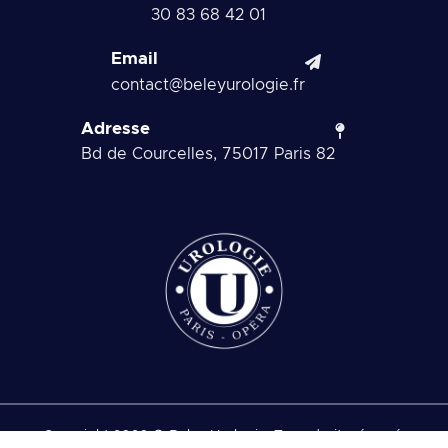
01 42 68 83 30
Email
contact@beleyurologie.fr
Adresse
82 Bd de Courcelles, 75017 Paris
Copyright 2026 © Beley Urologie. Tous droits réservés.