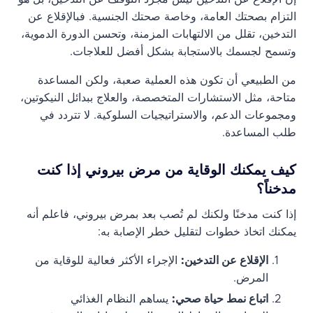
التزام بصحتك العامة، وخاصة صحتك الجنسية. فبالإقلاع عن
التدخين، تقلل من الالتهابات المزمنة، وتحسن الدورة الدموية،
وتسمح لجسمك بالاستجابة بشكل أفضل للعلاجات.
من الطبيعي أن تكون هذه العملية صعبة، ولكن المساعدة
متاحة، مثل الاستشارات المتخصصة، والعلاج ببدائل النيكوتين،
ومجموعات الدعم، والاستراتيجيات السلوكية. لا تتردد في
طلب المساعدة.
كيف يمكنك الوقاية من مرض بيروني إذا كنت
مدخناً؟
إذا كنت مدخنًا ولكنك لم تُصب بعد بمرض بيروني، فاعلم أنه
يمكنك اتخاذ خطوات لتقليل خطر الإصابة به:
الإقلاع عن التدخين:
الإجراء الأكثر فعالية للوقاية من
المرض.
اتباع نمط حياة صحي:
يساهم النظام الغذائي