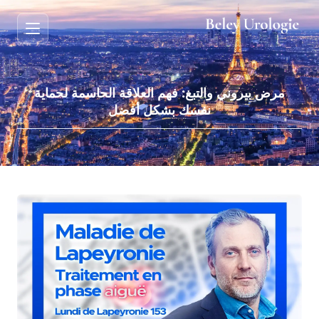
مرض بيروني والتبغ: فهم العلاقة الحاسمة لحماية
نفسك بشكل أفضل