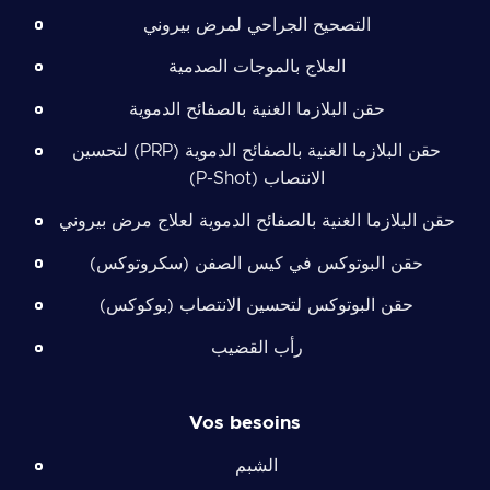
التصحيح الجراحي لمرض بيروني
العلاج بالموجات الصدمية
حقن البلازما الغنية بالصفائح الدموية
حقن البلازما الغنية بالصفائح الدموية (PRP) لتحسين
الانتصاب (P-Shot)
حقن البلازما الغنية بالصفائح الدموية لعلاج مرض بيروني
حقن البوتوكس في كيس الصفن (سكروتوكس)
حقن البوتوكس لتحسين الانتصاب (بوكوكس)
رأب القضيب
Vos besoins
الشبم