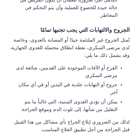
حالة جيدة للخضوع للعملية وأن يتم التحكم في
المخاطر.
الجروح والالتهابات التي يجب تجنبها تمامًا
تُمثل الجروح غير الملتئمة جيدًا أو المصابة بالعدوى، وخاصة
لدى مرضى السكري، نقطة انطلاق محتملة للعدوى الجهازية.
وقد يشمل ذلك ما يلي:
القرح أو الآفات الموجودة على القدمين، شائعة لدى
مرضى السكري.
جروح أو التهابات جلدية في اليدين أو في أي مكان
آخر.
يمكن أن تؤدي العدوى السنية، التي غالباً ما يتم
التقليل من شأنها، إلى تلوث الدم وموقع الجراحة.
لذلك من الضروري إبلاغ الجراح بأي مشاكل من هذا القبيل
قبل الجراحة من أجل تطبيق العلاج المناسب.