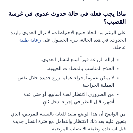
ماذا يجب فعله في حالة حدوث عدوى في غرسة
القضيب؟
على الرغم من اتخاذ جميع الاحتياطات، لا تزال العدوى واردة
الحدوث. في هذه الحالة، يلزم الحصول على
رعاية طبية
عاجلة.
إزالة الزرعة فوراً لمنع انتشار العدوى.
العلاج المناسب بالمضادات الحيوية.
لا يمكن عموماً إجراء عملية زرع جديدة خلال نفس
العملية الجراحية.
من الضروري الانتظار لعدة أسابيع، أو حتى عدة
أشهر، قبل النظر في إجراء تدخل ثانٍ.
من الواضح أن هذا الوضع مقيد للغاية بالنسبة للمريض، الذي
يتعين عليه بعد ذلك الانتظار والتعامل مع فترة انتظار جديدة
قبل استعادة وظيفة الانتصاب المرضية.