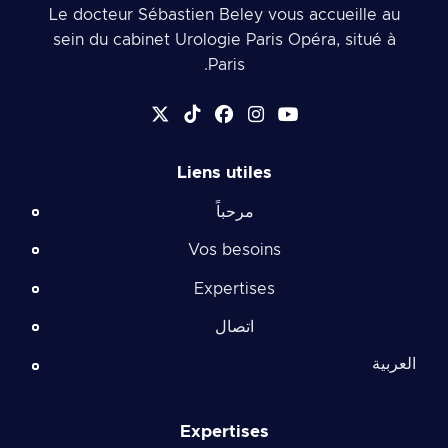
Le docteur Sébastien Beley vous accueille au
sein du cabinet Urologie Paris Opéra, situé à
Paris.
Liens utiles
مرحباً
Vos besoins
Expertises
اتصال
العربية
Expertises