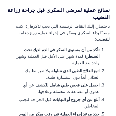
نصائح عملية لمرضى السكري قبل جراحة زراعة
القضيب
باختصار، إليك النقاط الرئيسية التي يجب تذكرها إذا كنت
مصابًا بداء السكري وتفكر في إجراء عملية زرع دعامة
للقضيب:
تأكد من أن مستوى السكر في الدم لديك تحت
السيطرة
لمدة شهر على الأقل قبل العملية وشهر
واحد بعد العملية.
اتبع العلاج الطبي الذي تتناوله
ولا تغير نظامك
الغذائي أبداً دون استشارة طبية.
احصل على فحص طبي شامل
للكشف عن أي
عدوى أو مضاعفات محتملة وعلاجها.
أبلغ عن أي جروح أو التهابات
قبل الجراحة لتجنب
المخاطر.
حدد موعد إجراء العملية في وقت مبكر من اليوم