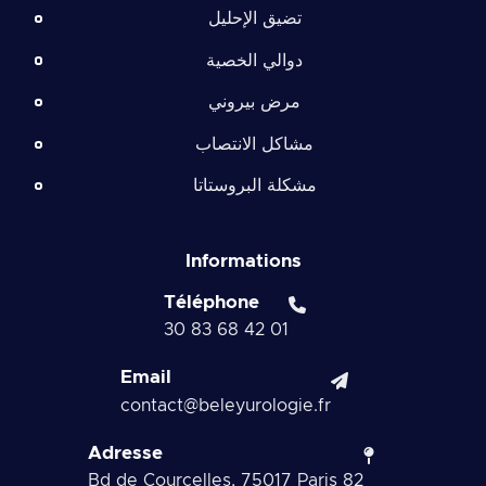
تضيق الإحليل
دوالي الخصية
مرض بيروني
مشاكل الانتصاب
مشكلة البروستاتا
Informations
Téléphone
01 42 68 83 30
Email
contact@beleyurologie.fr
Adresse
82 Bd de Courcelles, 75017 Paris