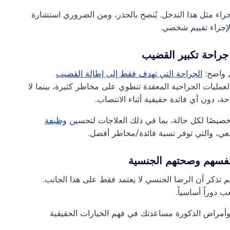
ء مثل هذا التدخل. يُنصح بالحذر، ومن الضروري استشارة
إجراء تقييم شخصي.
 جراحة تكبير القضيب
ي واضح:
الجراحة التي تهدف فقط إلى إطالة القضيب
لعمليات الجراحية المعقدة تنطوي على مخاطر كثيرة، بينما لا
ة، دون أي فائدة حقيقية أثناء الانتصاب.
 خصيصًا لكل حالة، بما في ذلك العلاجات لتحسين
وظيفة
ضعي، والتي توفر نسبة فائدة/مخاطر أفضل.
أنفسهم وصحتهم الجنسية
 تذكر أن الرضا الجنسي لا يعتمد فقط على هذا الجانب.
 دوراً أساسياً.
وأمراض الذكورة مساعدتك في فهم الخيارات الحقيقية