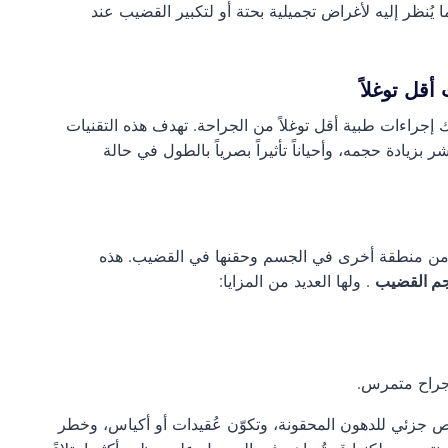
ا يُنظر إليه لأغراض تجميلية بحتة أو لتكبير القضيب عند
أقل توغلاً
 إجراءات طبية أقل توغلاً من الجراحة. تهدف هذه التقنيات
بزيادة حجمه، وأحياناً تأثيراً بصرياً بالطول في حالة
ن منطقة أخرى في الجسم وحقنها في القضيب. هذه
جم القضيب
. ولها العديد من المزايا:
 جراح متمرس.
ص جزئي للدهون المحقونة، وتكوّن عُقيدات أو أكياس، وخطر